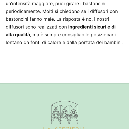
un'intensità maggiore, puoi girare i bastoncini
periodicamente. Molti si chiedono se i diffusori con
bastoncini fanno male. La risposta è no, i nostri
diffusori sono realizzati con
ingredienti sicuri e di
alta qualità
, ma è sempre consigliabile posizionarli
lontano da fonti di calore e dalla portata dei bambini.