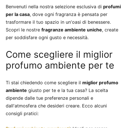
Benvenuti nella nostra selezione esclusiva di
profumi
per la casa
, dove ogni fragranza è pensata per
trasformare il tuo spazio in un'oasi di benessere.
Scopri le nostre
fragranze ambiente uniche
, create
per soddisfare ogni gusto e necessità.
Come scegliere il miglior
profumo ambiente per te
Ti stai chiedendo come scegliere il
miglior profumo
ambiente
giusto per te e la tua casa? La scelta
dipende dalle tue preferenze personali e
dall'atmosfera che desideri creare. Ecco alcuni
consigli pratici: