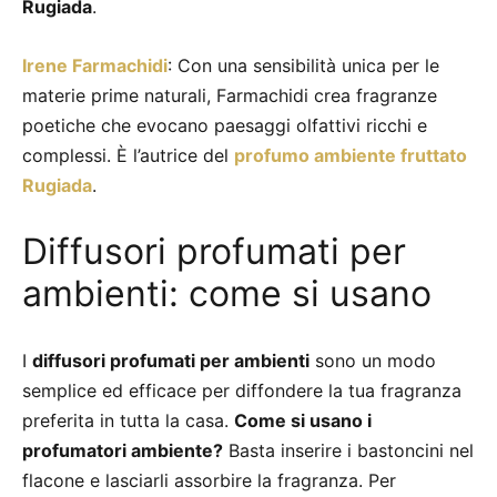
Rugiada
.
Irene Farmachidi
: Con una sensibilità unica per le
materie prime naturali, Farmachidi crea fragranze
poetiche che evocano paesaggi olfattivi ricchi e
complessi. È l’autrice del
profumo ambiente fruttato
Rugiada
.
Diffusori profumati per
ambienti: come si usano
I
diffusori profumati per ambienti
sono un modo
semplice ed efficace per diffondere la tua fragranza
preferita in tutta la casa.
Come si usano i
profumatori ambiente?
Basta inserire i bastoncini nel
flacone e lasciarli assorbire la fragranza. Per