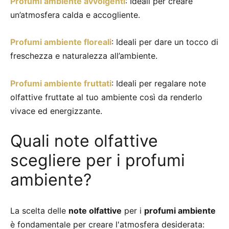
Profumi ambiente avvolgenti
: Ideali per creare
un’atmosfera calda e accogliente.
Profumi ambiente floreali
: Ideali per dare un tocco di
freschezza e naturalezza all’ambiente.
Profumi ambiente fruttati
: Ideali per regalare note
olfattive fruttate al tuo ambiente così da renderlo
vivace ed energizzante.
Quali note olfattive
scegliere per i profumi
ambiente?
La scelta delle
note olfattive
per i
profumi ambiente
è fondamentale per creare l'atmosfera desiderata: