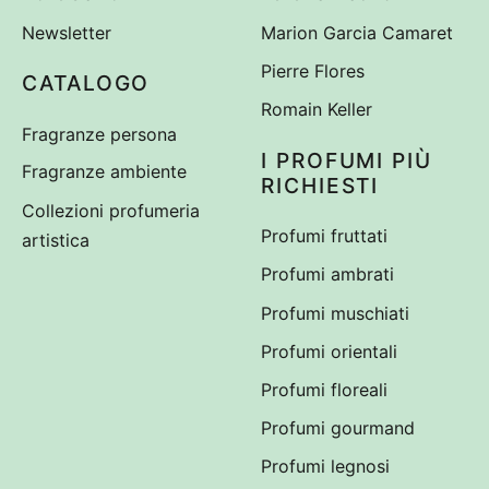
Newsletter
Marion Garcia Camaret
Pierre Flores
CATALOGO
Romain Keller
Fragranze persona
I PROFUMI PIÙ
Fragranze ambiente
RICHIESTI
Collezioni profumeria
Profumi fruttati
artistica
Profumi ambrati
Profumi muschiati
Profumi orientali
Profumi floreali
Profumi gourmand
Profumi legnosi