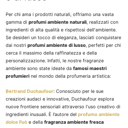
Per chi ama i prodotti naturali, offriamo una vasta
gamma di
profumi ambiente naturali
, realizzati con
ingredienti di alta qualità e rispettosi dell'ambiente.
Se desideri un tocco di eleganza, lasciati conquistare
dai nostri
profumi ambiente di lusso
, perfetti per chi
cerca il massimo della raffinatezza e della
personalizzazione. Infatti, le nostre fragranze
ambiente sono state ideate da
famosi maestri
profumieri
nel mondo della profumeria artistica:
Bertrand Duchaufour
: Conosciuto per le sue
creazioni audaci e innovative, Duchaufour esplora
nuove frontiere sensoriali attraverso l'uso creativo di
ingredienti inusuali. È l’autore del
profumo ambiente
dolce Fuò
e della
fragranza ambiente fresca