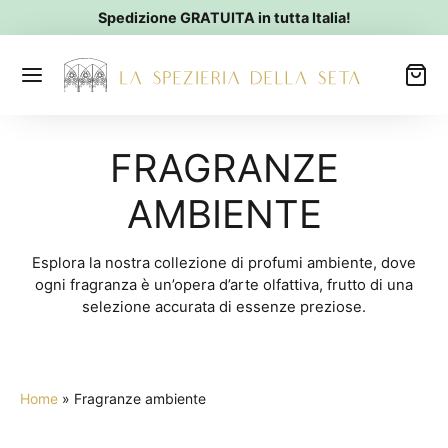
Spedizione GRATUITA in tutta Italia!
FRAGRANZE
AMBIENTE
Esplora la nostra collezione di profumi ambiente, dove
ogni fragranza è un’opera d’arte olfattiva, frutto di una
selezione accurata di essenze preziose.
Home
»
Fragranze ambiente