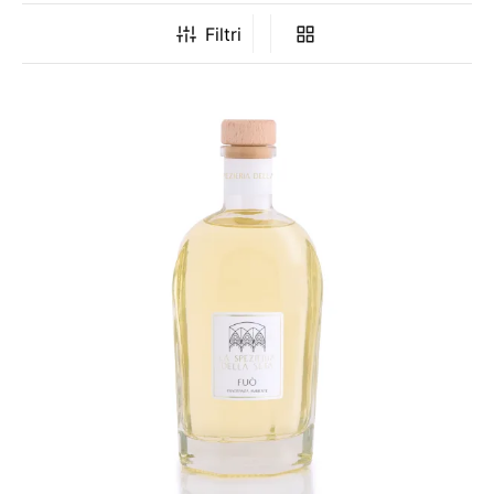
Filtri