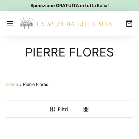
Spedizione GRATUITA in tutta Italia!
PIERRE FLORES
Home
»
Pierre Flores
Filtri