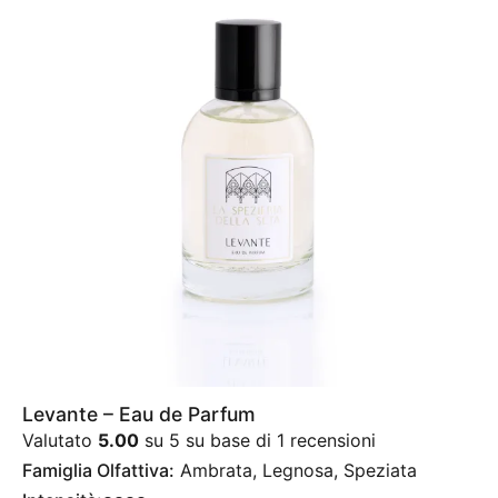
Levante – Eau de Parfum
Valutato
5.00
su 5 su base di
1
recensioni
Famiglia Olfattiva:
Ambrata, Legnosa, Speziata