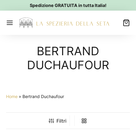
Spedizione GRATUITA in tutta Italia!
BERTRAND
DUCHAUFOUR
Home
»
Bertrand Duchaufour
Filtri