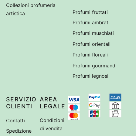
Collezioni profumeria
Profumi fruttati
artistica
Profumi ambrati
Profumi muschiati
Profumi orientali
Profumi floreali
Profumi gourmand
Profumi legnosi
SERVIZIO
AREA
CLIENTI
LEGALE
Contatti
Condizioni
di vendita
Spedizione