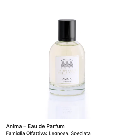
Anima – Eau de Parfum
Famiglia Olfattiva:
Legnosa, Speziata