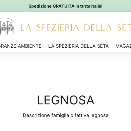
Spedizione GRATUITA in tutta Italia!
GRANZE AMBIENTE
LA SPEZIERIA DELLA SETA
MAGAZ
LEGNOSA
Descrizione famiglia olfattiva legnosa