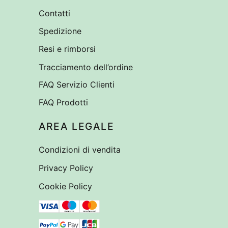
Contatti
Spedizione
Resi e rimborsi
Tracciamento dell’ordine
FAQ Servizio Clienti
FAQ Prodotti
AREA LEGALE
Condizioni di vendita
Privacy Policy
Cookie Policy