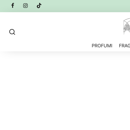
PROFUMI
FRA