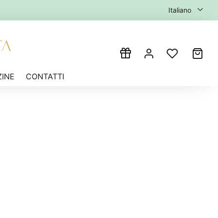
Italiano
INE
CONTATTI