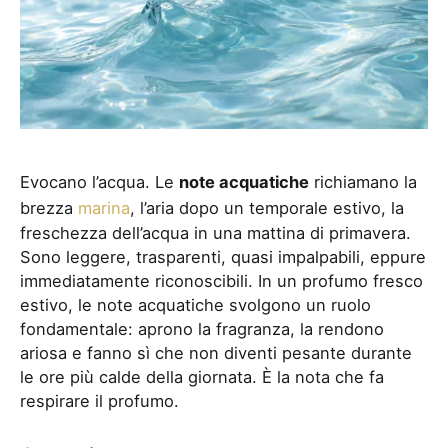
Evocano l’acqua. Le
note acquatiche
richiamano la
brezza
marina
, l’aria dopo un temporale estivo, la
freschezza dell’acqua in una mattina di primavera.
Sono leggere, trasparenti, quasi impalpabili, eppure
immediatamente riconoscibili. In un profumo fresco
estivo, le note acquatiche svolgono un ruolo
fondamentale: aprono la fragranza, la rendono
ariosa e fanno sì che non diventi pesante durante
le ore più calde della giornata. È la nota che fa
respirare il profumo.