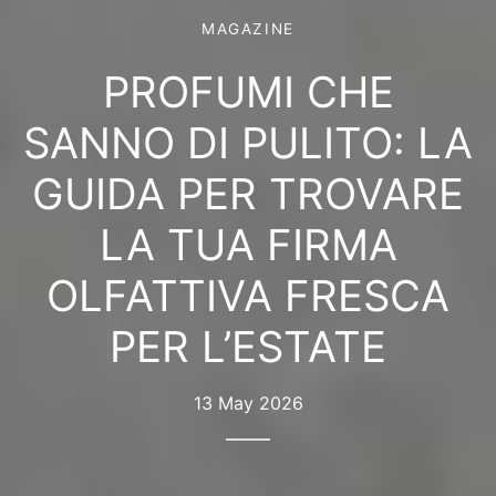
MAGAZINE
PROFUMI CHE
SANNO DI PULITO: LA
GUIDA PER TROVARE
LA TUA FIRMA
OLFATTIVA FRESCA
PER L’ESTATE
13 May 2026