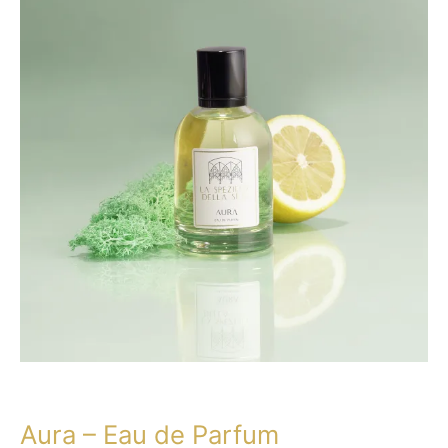
Aura – Eau de Parfum