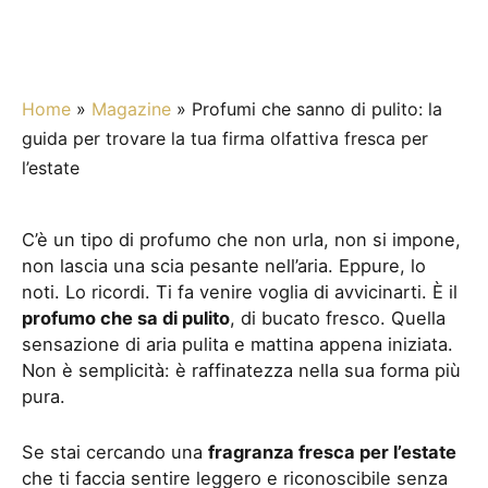
Home
»
Magazine
»
Profumi che sanno di pulito: la
guida per trovare la tua firma olfattiva fresca per
l’estate
C’è un tipo di profumo che non urla, non si impone,
non lascia una scia pesante nell’aria. Eppure, lo
noti. Lo ricordi. Ti fa venire voglia di avvicinarti. È il
profumo che sa di pulito
, di bucato fresco. Quella
sensazione di aria pulita e mattina appena iniziata.
Non è semplicità: è raffinatezza nella sua forma più
pura.
Se stai cercando una
fragranza fresca per l’estate
che ti faccia sentire leggero e riconoscibile senza