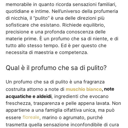
memorabile in quanto ricorda sensazioni familiari,
quotidiane e intime. Nell’universo della profumeria
di nicchia, il “pulito” è una delle direzioni più
sofisticare che esistano. Richiede equilibrio,
precisione e una profonda conoscenza delle
materie prime. È un profumo che sa di niente, e di
tutto allo stesso tempo. Ed è per questo che
necessita di maestria e competenza.
Qual è il profumo che sa di pulito?
Un profumo che sa di pulito è una fragranza
costruita attorno a note di
muschio bianco
, note
acquatiche e aldeidi
, ingredienti che evocano
freschezza, trasparenza e pelle appena lavata. Non
appartiene a una famiglia olfattiva unica, ma può
essere
floreale
, marino o agrumato, purché
trasmetta quella sensazione inconfondibile di cura