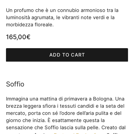
Un profumo che è un connubio armonioso tra la
luminosità agrumata, le vibranti note verdi e la
morbidezza floreale.
165,00
€
ADD TO CART
Soffio
Immagina una mattina di primavera a Bologna. Una
brezza leggera sfiora i tessuti candidi e la seta del
mercato, porta con sé l’odore dell’aria pulita e del
giorno che inizia. È esattamente questa la
sensazione che Soffio lascia sulla pelle. Creato dal