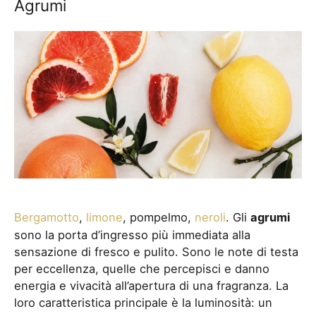
Agrumi
Bergamotto
,
limone
, pompelmo,
neroli
. Gli
agrumi
sono la porta d’ingresso più immediata alla
sensazione di fresco e pulito. Sono le note di testa
per eccellenza, quelle che percepisci e danno
energia e vivacità all’apertura di una fragranza. La
loro caratteristica principale è la luminosità: un