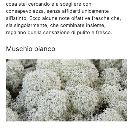
cosa stai cercando e a scegliere con
consapevolezza, senza affidarti unicamente
all’istinto. Ecco alcune note olfattive fresche che,
sia singolarmente, che combinate insieme,
regalano quella sensazione di pulito e fresco.
Muschio bianco