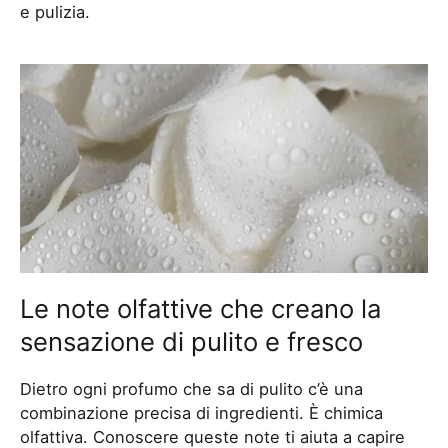
e pulizia.
Le note olfattive che creano la
sensazione di pulito e fresco
Dietro ogni profumo che sa di pulito c’è una
combinazione precisa di ingredienti. È chimica
olfattiva. Conoscere queste note ti aiuta a capire