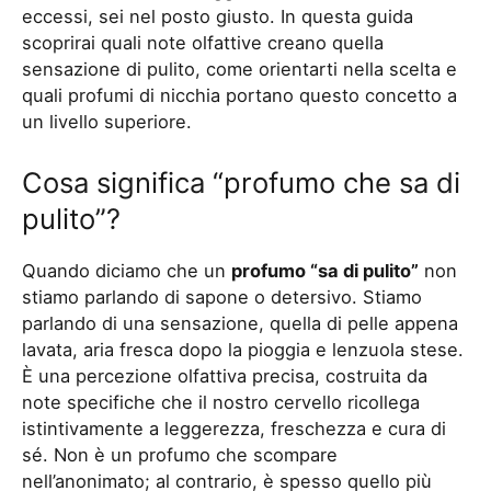
eccessi, sei nel posto giusto. In questa guida
scoprirai quali note olfattive creano quella
sensazione di pulito, come orientarti nella scelta e
quali profumi di nicchia portano questo concetto a
un livello superiore.
Cosa significa “profumo che sa di
pulito”?
Quando diciamo che un
profumo “sa di pulito”
non
stiamo parlando di sapone o detersivo. Stiamo
parlando di una sensazione, quella di pelle appena
lavata, aria fresca dopo la pioggia e lenzuola stese.
È una percezione olfattiva precisa, costruita da
note specifiche che il nostro cervello ricollega
istintivamente a leggerezza, freschezza e cura di
sé. Non è un profumo che scompare
nell’anonimato; al contrario, è spesso quello più