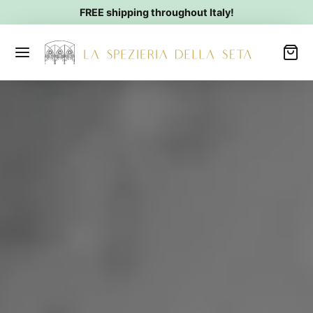
FREE shipping throughout Italy!