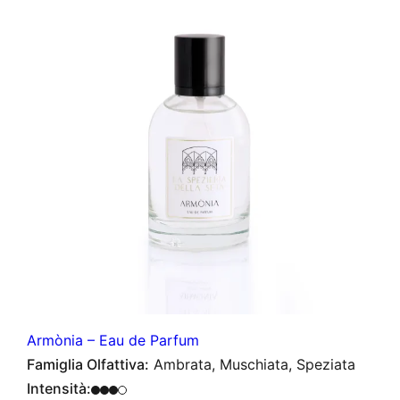
Armònia – Eau de Parfum
Famiglia Olfattiva:
Ambrata, Muschiata, Speziata
Intensità: