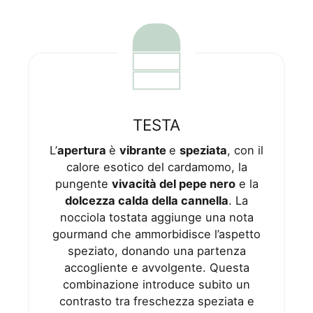
TESTA
L’
apertura
è
vibrante
e
speziata
, con il
calore esotico del cardamomo, la
pungente
vivacità del pepe nero
e la
dolcezza calda della cannella
. La
nocciola tostata aggiunge una nota
gourmand che ammorbidisce l’aspetto
speziato, donando una partenza
accogliente e avvolgente. Questa
combinazione introduce subito un
contrasto tra freschezza speziata e