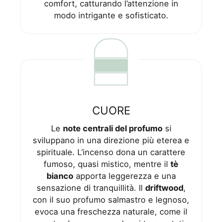
comfort, catturando l’attenzione in
modo intrigante e sofisticato.
CUORE
Le
note centrali del profumo
si
sviluppano in una direzione più eterea e
spirituale. L’incenso dona un carattere
fumoso, quasi mistico, mentre il
tè
bianco
apporta leggerezza e una
sensazione di tranquillità. Il
driftwood
,
con il suo profumo salmastro e legnoso,
evoca una freschezza naturale, come il