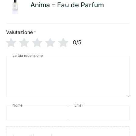
Anima – Eau de Parfum
Valutazione
*
0/5
La tua recensione
Nome
Email