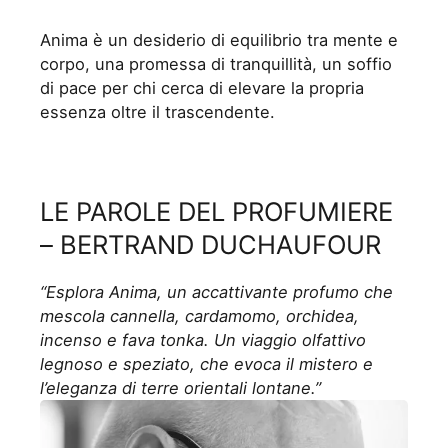
Anima è un desiderio di equilibrio tra mente e
corpo, una promessa di tranquillità, un soffio
di pace per chi cerca di elevare la propria
essenza oltre il trascendente.
LE PAROLE DEL PROFUMIERE
– BERTRAND DUCHAUFOUR
“Esplora Anima, un accattivante profumo che
mescola cannella, cardamomo, orchidea,
incenso e fava tonka. Un viaggio olfattivo
legnoso e speziato, che evoca il mistero e
l’eleganza di terre orientali lontane.”