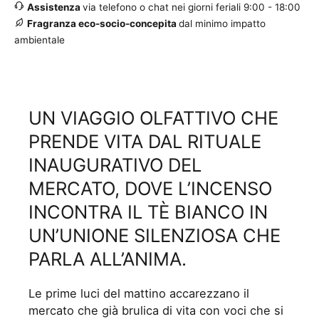
Assistenza
via telefono o chat nei giorni feriali 9:00 - 18:00
Fragranza eco-socio-concepita
dal minimo impatto
ambientale
UN VIAGGIO OLFATTIVO CHE
PRENDE VITA DAL RITUALE
INAUGURATIVO DEL
MERCATO, DOVE L’INCENSO
INCONTRA IL TÈ BIANCO IN
UN’UNIONE SILENZIOSA CHE
PARLA ALL’ANIMA.
Le prime luci del mattino accarezzano il
mercato che già brulica di vita con voci che si