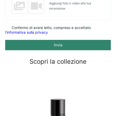
Aggiungi foto o video alla tua
recensione
Confermo di avere letto, compreso e accettato
l'
informativa sulla privacy
Invia
Scopri la collezione