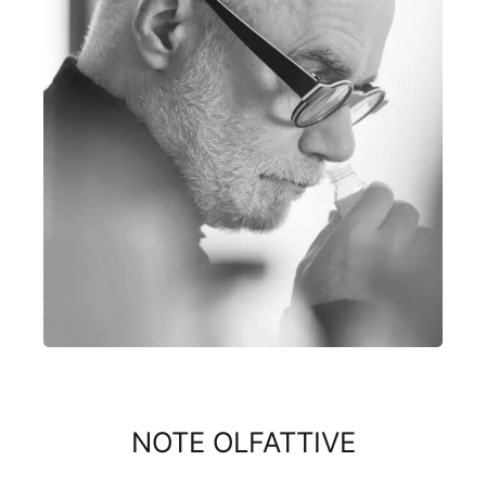
NOTE OLFATTIVE