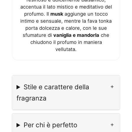
accentua il lato mistico e meditativo del
profumo. Il
musk
aggiunge un tocco
intimo e sensuale, mentre la fava tonka
porta dolcezza e calore, con le sue
sfumature di
vaniglia e mandorla
che
chiudono il profumo in maniera
vellutata.
Stile e carattere della
fragranza
Per chi è perfetto