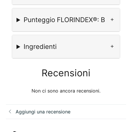
Punteggio FLORINDEX®: B
Ingredienti
Recensioni
Non ci sono ancora recensioni.
Aggiungi una recensione