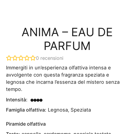
ANIMA – EAU DE
PARFUM
0
recensioni
Immergiti in un’esperienza olfattiva intensa e
avvolgente con questa fragranza speziata e
legnosa che incarna l’essenza del mistero senza
tempo.
Intensità:
Famiglia olfattiva:
Legnosa
,
Speziata
Piramide olfattiva