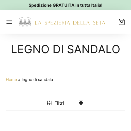
Spedizione GRATUITA in tutta Italia!
LEGNO DI SANDALO
Home
»
legno di sandalo
Filtri