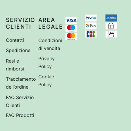
SERVIZIO
AREA
CLIENTI
LEGALE
Contatti
Condizioni
di vendita
Spedizione
Privacy
Resi e
Policy
rimborsi
Cookie
Tracciamento
Policy
dell’ordine
FAQ Servizio
Clienti
FAQ Prodotti