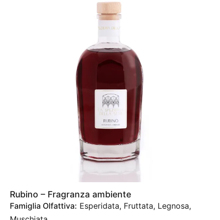
Rubino – Fragranza ambiente
Famiglia Olfattiva:
Esperidata, Fruttata, Legnosa,
Muschiata