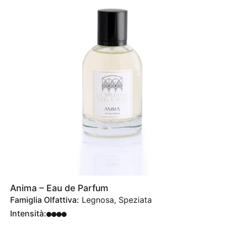
Anima – Eau de Parfum
Famiglia Olfattiva:
Legnosa, Speziata
Intensità: