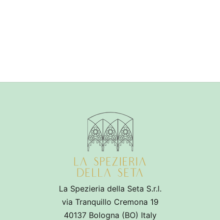
La Spezieria della Seta S.r.l.
via Tranquillo Cremona 19
40137 Bologna (BO) Italy