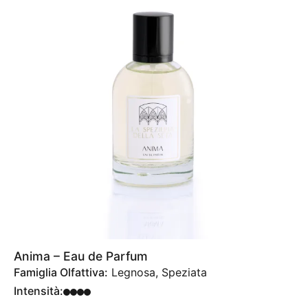
Anima – Eau de Parfum
Famiglia Olfattiva:
Legnosa, Speziata
Intensità: